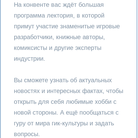
индустрии.
Вы сможете узнать об актуальных
новостях и интересных фактах, чтобы
открыть для себя любимые хобби с
новой стороны. А ещё пообщаться с
гуру от мира гик-культуры и задать
вопросы.
Каждый день — новая программа
лекций. “Игрокон” посетит много
интересных гостей, чтобы поделиться