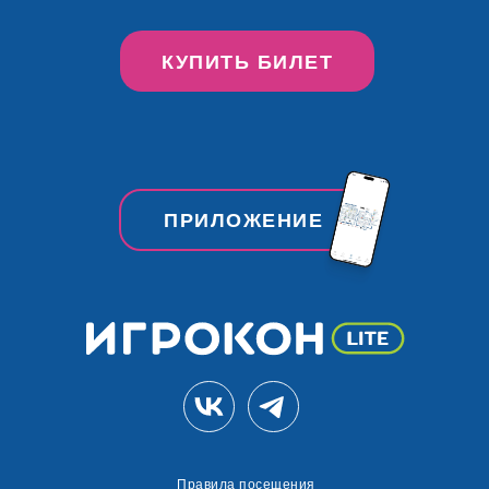
КУПИТЬ БИЛЕТ
ПРИЛОЖЕНИЕ
Правила посещения