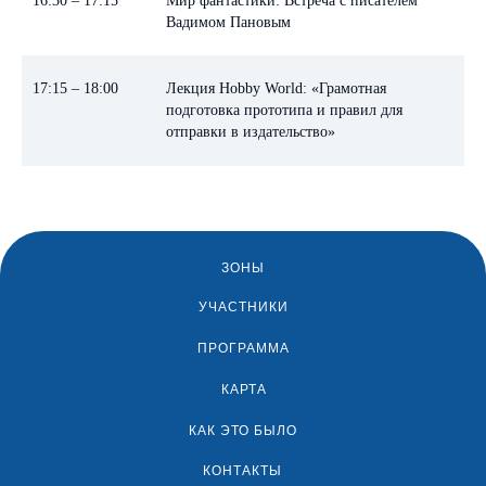
16:30 – 17:15
Мир фантастики: Встреча с писателем
Вадимом Пановым
17:15 – 18:00
Лекция Hobby World: «Грамотная
подготовка прототипа и правил для
отправки в издательство»
ЗОНЫ
УЧАСТНИКИ
ПРОГРАММА
КАРТА
КАК ЭТО БЫЛО
КОНТАКТЫ