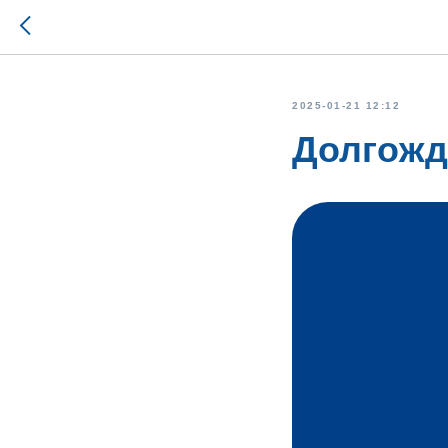
2025-01-21 12:12
Долгожд