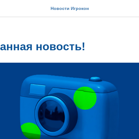
Новости Игрокон
анная новость!