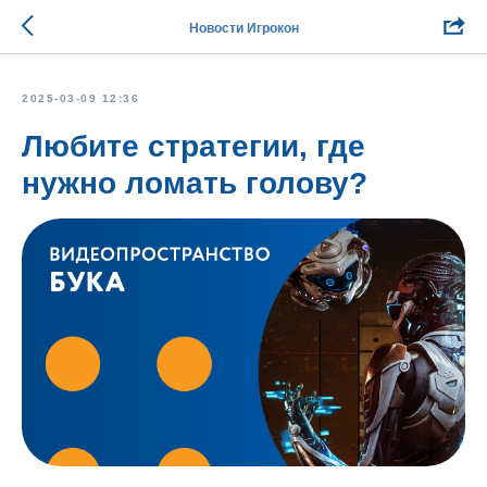
Новости Игрокон
2025-03-09 12:36
Любите стратегии, где
нужно ломать голову?