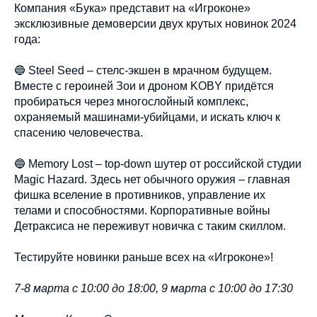
Компания «Бука» представит на «Игроконе»
эксклюзивные демоверсии двух крутых новинок 2024
года:
🔵 Steel Seed – стелс-экшен в мрачном будущем.
Вместе с героиней Зои и дроном KOBY придётся
пробираться через многослойный комплекс,
охраняемый машинами-убийцами, и искать ключ к
спасению человечества.
🔵 Memory Lost – top-down шутер от российской студии
Magic Hazard. Здесь нет обычного оружия – главная
фишка вселение в противников, управление их
телами и способностями. Корпоративные войны
Детраксиса не переживут новичка с таким скиллом.
Тестируйте новинки раньше всех на «Игроконе»!
7-8 марта с 10:00 до 18:00, 9 марта с 10:00 до 17:30