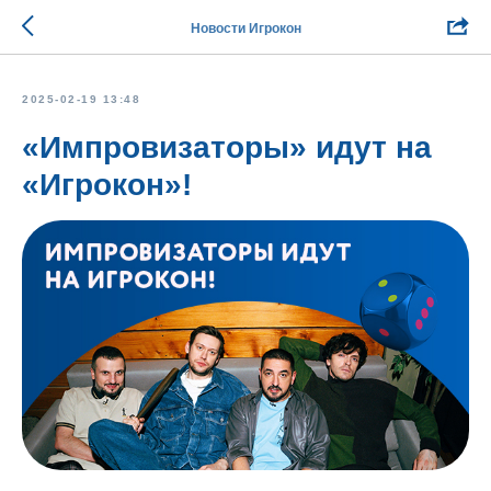
Новости Игрокон
2025-02-19 13:48
«Импровизаторы» идут на
«Игрокон»!