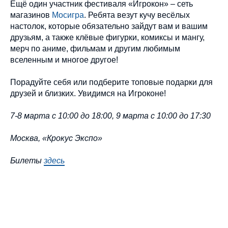
Ещё один участник фестиваля «Игрокон» – сеть
магазинов
Мосигра
. Ребята везут кучу весёлых
настолок, которые обязательно зайдут вам и вашим
друзьям, а также клёвые фигурки, комиксы и мангу,
мерч по аниме, фильмам и другим любимым
вселенным и многое другое!
Порадуйте себя или подберите топовые подарки для
друзей и близких. Увидимся на Игроконе!
7-8 марта с 10:00 до 18:00, 9 марта с 10:00 до 17:30
Москва, «Крокус Экспо»
Билеты
здесь