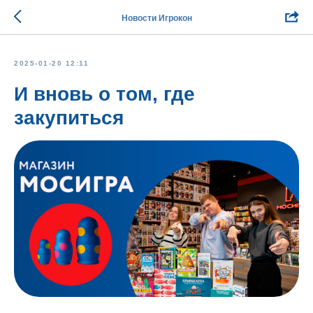
Новости Игрокон
2025-01-20 12:11
И вновь о том, где
закупиться